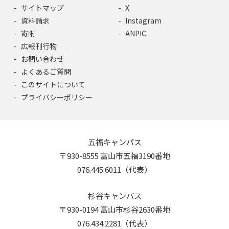
サイトマップ
X
資料請求
Instagram
寄附
ANPIC
広報刊行物
お問い合わせ
よくあるご質問
このサイトについて
プライバシーポリシー
五福キャンパス
〒930-8555 富山市五福3190番地
076.445.6011（代表）
杉谷キャンパス
〒930-0194 富山市杉谷2630番地
076.434.2281（代表）