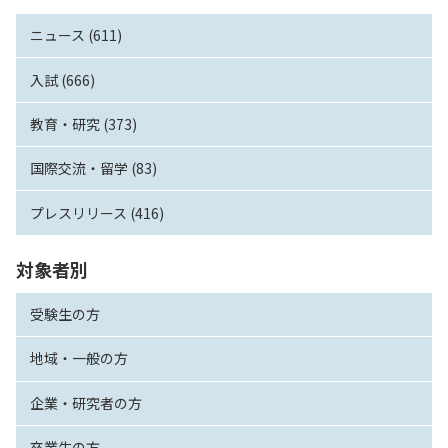
ニュース (611)
入試 (666)
教育・研究 (373)
国際交流・留学 (83)
プレスリリース (416)
対象者別
受験生の方
地域・一般の方
企業・研究者の方
卒業生の方