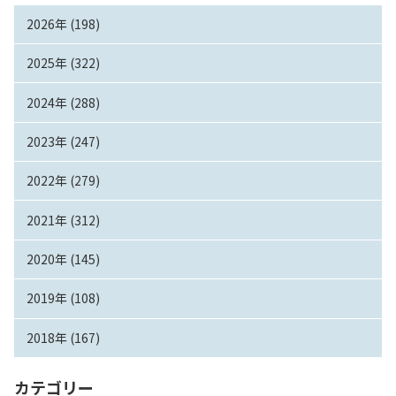
2026年 (198)
2025年 (322)
2024年 (288)
2023年 (247)
2022年 (279)
2021年 (312)
2020年 (145)
2019年 (108)
2018年 (167)
カテゴリー