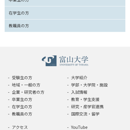
在学生の方
教職員の方
受験生の方
大学紹介
地域・一般の方
学部・大学院・施設
企業・研究者の方
入試情報
卒業生の方
教育・学生支援
在学生の方
研究・産学官連携
教職員の方
国際交流・留学
アクセス
YouTube