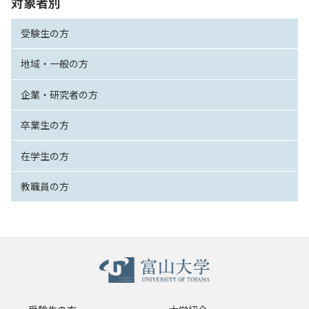
対象者別
受験生の方
地域・一般の方
企業・研究者の方
卒業生の方
在学生の方
教職員の方