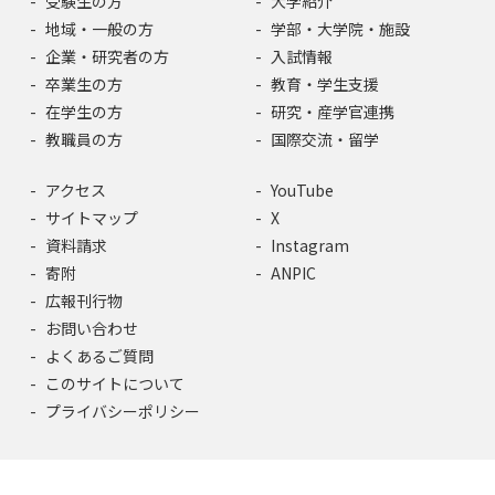
受験生の方
大学紹介
地域・一般の方
学部・大学院・施設
企業・研究者の方
入試情報
卒業生の方
教育・学生支援
在学生の方
研究・産学官連携
教職員の方
国際交流・留学
アクセス
YouTube
サイトマップ
X
資料請求
Instagram
寄附
ANPIC
広報刊行物
お問い合わせ
よくあるご質問
このサイトについて
プライバシーポリシー