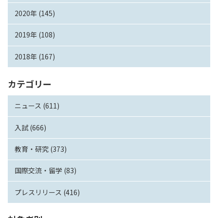
2020年 (145)
2019年 (108)
2018年 (167)
カテゴリー
ニュース (611)
入試 (666)
教育・研究 (373)
国際交流・留学 (83)
プレスリリース (416)