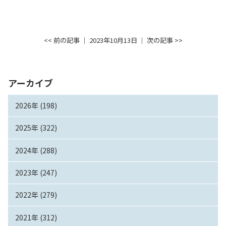
<< 前の記事
│ 2023年10月13日 │
次の記事 >>
アーカイブ
2026年 (198)
2025年 (322)
2024年 (288)
2023年 (247)
2022年 (279)
2021年 (312)