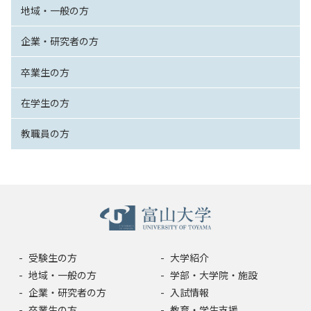
地域・一般の方
企業・研究者の方
卒業生の方
在学生の方
教職員の方
受験生の方
大学紹介
地域・一般の方
学部・大学院・施設
企業・研究者の方
入試情報
卒業生の方
教育・学生支援