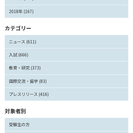
2018年 (167)
カテゴリー
ニュース (611)
入試 (666)
教育・研究 (373)
国際交流・留学 (83)
プレスリリース (416)
対象者別
受験生の方