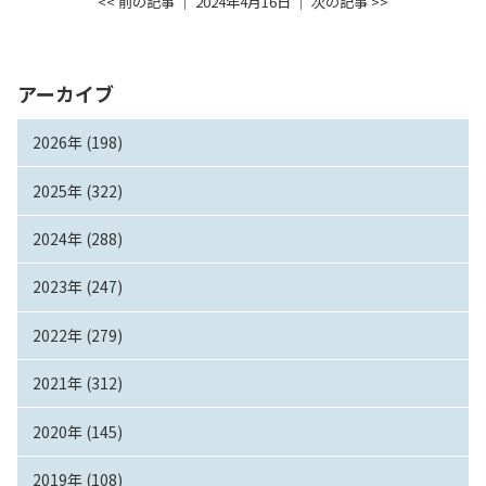
<< 前の記事
│ 2024年4月16日 │
次の記事 >>
アーカイブ
2026年 (198)
2025年 (322)
2024年 (288)
2023年 (247)
2022年 (279)
2021年 (312)
2020年 (145)
2019年 (108)