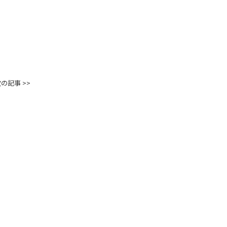
の記事 >>