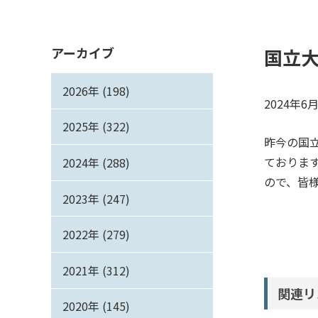
アーカイブ
国立
2026年 (198)
2024年
2025年 (322)
昨今の国
ておりま
2024年 (288)
ので、皆
2023年 (247)
2022年 (279)
2021年 (312)
関連リ
2020年 (145)