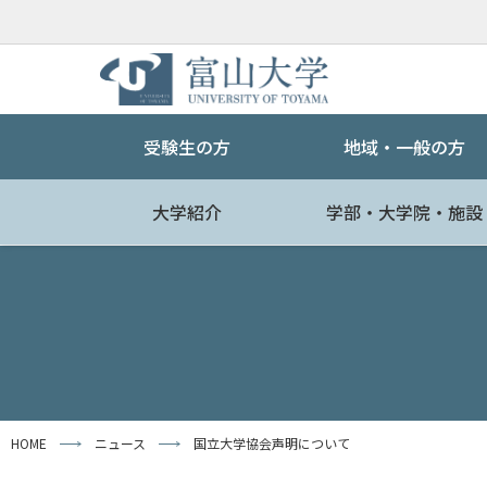
受験生の方
地域・一般の方
大学紹介
学部・大学院・施設
HOME
ニュース
国立大学協会声明について