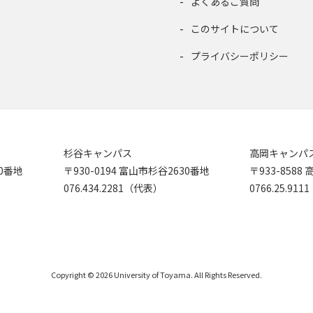
よくあるご質問
このサイトについて
プライバシーポリシー
杉谷キャンパス
高岡キャンパ
90番地
〒930-0194 富山市杉谷2630番地
〒933-858
076.434.2281（代表）
0766.25.91
Copyright © 2026 University of Toyama. All Rights Reserved.