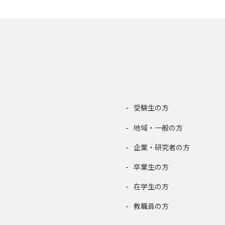
受験生の方
地域・一般の方
企業・研究者の方
卒業生の方
在学生の方
教職員の方