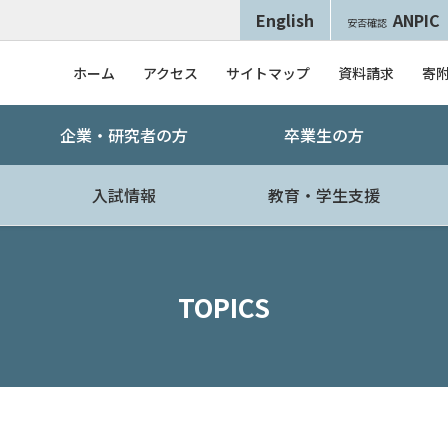
English
ANPIC
安否確認
ホーム
アクセス
サイトマップ
資料請求
寄
企業・研究者の方
卒業生の方
入試情報
教育・学生支援
TOPICS