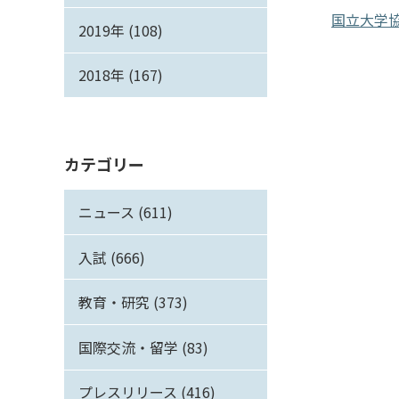
国立大学
2019年 (108)
2018年 (167)
カテゴリー
ニュース (611)
入試 (666)
教育・研究 (373)
国際交流・留学 (83)
プレスリリース (416)