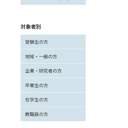
対象者別
受験生の方
地域・一般の方
企業・研究者の方
卒業生の方
在学生の方
教職員の方