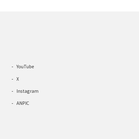
YouTube
X
Instagram
ANPIC