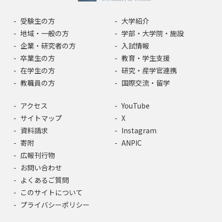
受験生の方
大学紹介
地域・一般の方
学部・大学院・施設
企業・研究者の方
入試情報
卒業生の方
教育・学生支援
在学生の方
研究・産学官連携
教職員の方
国際交流・留学
アクセス
YouTube
サイトマップ
X
資料請求
Instagram
寄附
ANPIC
広報刊行物
お問い合わせ
よくあるご質問
このサイトについて
プライバシーポリシー