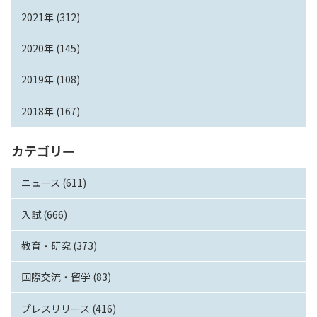
2021年 (312)
2020年 (145)
2019年 (108)
2018年 (167)
カテゴリー
ニュース (611)
入試 (666)
教育・研究 (373)
国際交流・留学 (83)
プレスリリース (416)