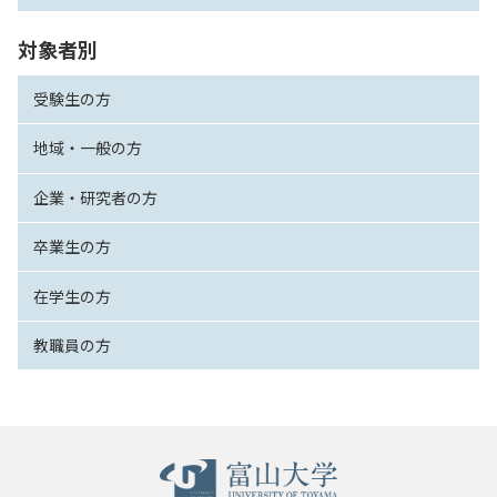
対象者別
受験生の方
地域・一般の方
企業・研究者の方
卒業生の方
在学生の方
教職員の方