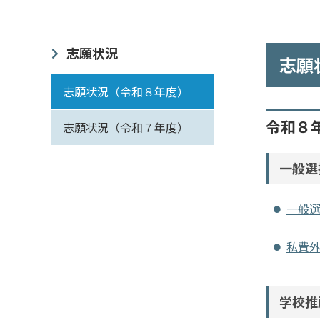
志願状況
志願
志願状況（令和８年度）
令和８
志願状況（令和７年度）
一般選
一般選
私費
学校推