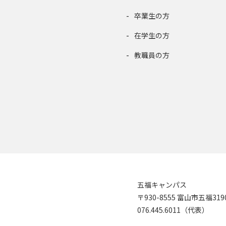
卒業生の方
在学生の方
教職員の方
五福キャンパス
〒930-8555 富山市五福31
076.445.6011（代表）