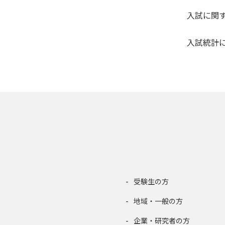
入試に関
入試統計
受験生の方
地域・一般の方
企業・研究者の方