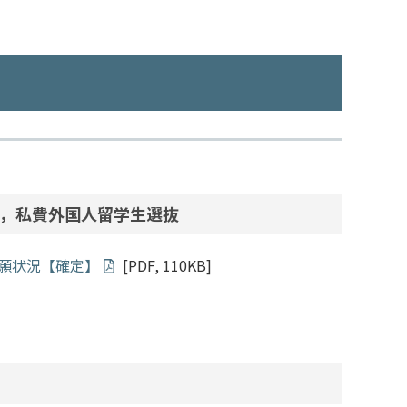
，私費外国人留学生選抜
志願状況【確定】
[PDF, 110KB]