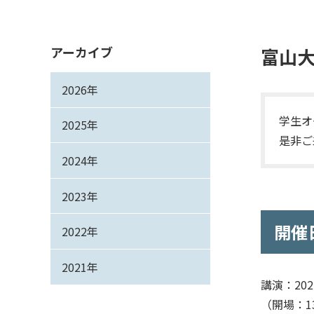
アーカイブ
富山大
2026年
学生オ
2025年
是非ご
2024年
2023年
開催
2022年
2021年
講演：2025
（開場：13