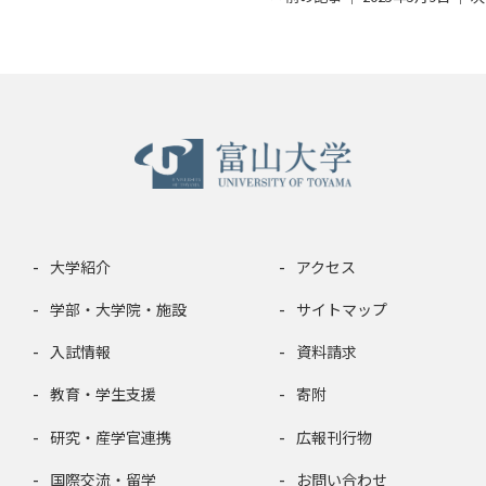
大学紹介
アクセス
学部・大学院・施設
サイトマップ
入試情報
資料請求
教育・学生支援
寄附
研究・産学官連携
広報刊行物
国際交流・留学
お問い合わせ