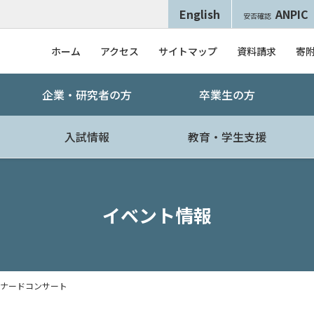
English
ANPIC
安否確認
ホーム
アクセス
サイトマップ
資料請求
寄
企業・研究者の方
卒業生の方
入試情報
教育・学生支援
イベント情報
ムナードコンサート