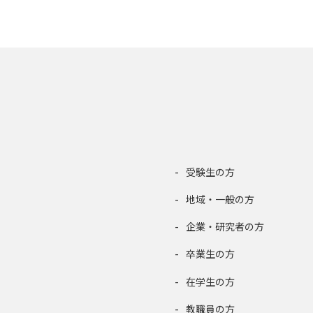
受験生の方
地域・一般の方
企業・研究者の方
卒業生の方
在学生の方
教職員の方