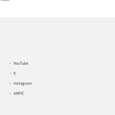
YouTube
X
Instagram
ANPIC