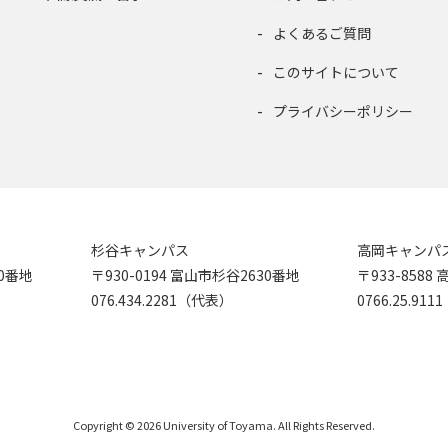
よくあるご質問
このサイトについて
プライバシーポリシー
杉谷キャンパス
高岡キャンパ
90番地
〒930-0194 富山市杉谷2630番地
〒933-858
076.434.2281（代表）
0766.25.91
Copyright © 2026 University of Toyama. All Rights Reserved.