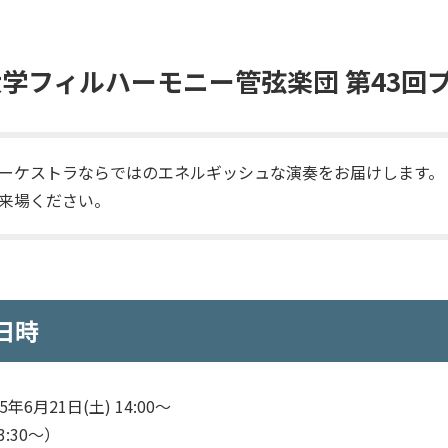
学フィルハーモニー管弦楽団 第43回
ーケストラならではのエネルギッシュな演奏をお届けします。
来場ください。
日時
年6月21日(土) 14:00～
:30～）