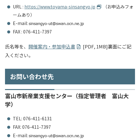
URL :
https://www.toyama-sinsangyo.jp
（お申込みフォ
ームあり）
E-mail:
FAX : 076-411-7397
氏名等を、
開催案内・参加申込書
[PDF, 1MB]裏面にご記
入ください。
お問い合わせ先
富山市新産業支援センター（指定管理者 富山大
学）
TEL: 076-411-6131
FAX: 076-411-7397
E-mail: