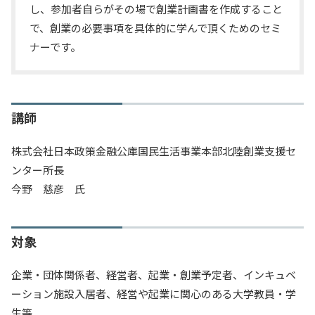
し、参加者自らがその場で創業計画書を作成すること
で、創業の必要事項を具体的に学んで頂くためのセミ
ナーです。
講師
株式会社日本政策金融公庫国民生活事業本部北陸創業支援セ
ンター所長
今野 慈彦 氏
対象
企業・団体関係者、経営者、起業・創業予定者、インキュベ
ーション施設入居者、経営や起業に関心のある大学教員・学
生等