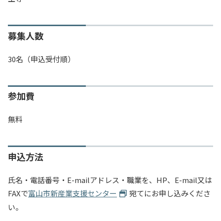
募集人数
30名（申込受付順）
参加費
無料
申込方法
氏名・電話番号・E-mailアドレス・職業を、HP、E-mail又は
FAXで
富山市新産業支援センター
宛てにお申し込みくださ
い。