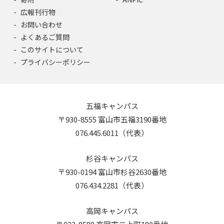
広報刊行物
お問い合わせ
よくあるご質問
このサイトについて
プライバシーポリシー
五福キャンパス
〒930-8555 富山市五福3190番地
076.445.6011（代表）
杉谷キャンパス
〒930-0194 富山市杉谷2630番地
076.434.2281（代表）
高岡キャンパス