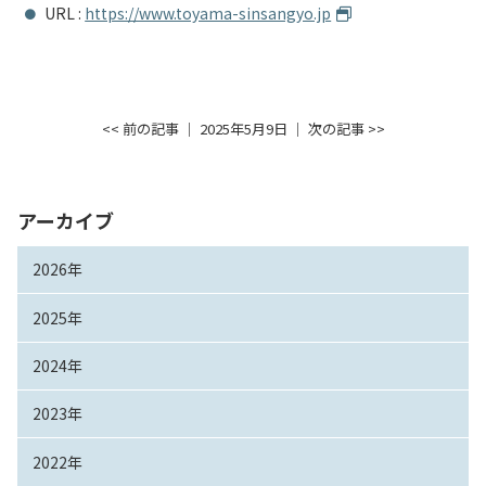
URL :
https://www.toyama-sinsangyo.jp
<< 前の記事
│ 2025年5月9日 │
次の記事 >>
アーカイブ
2026年
2025年
2024年
2023年
2022年