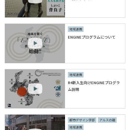
地域連携
ENGINEプログラムについて
地域連携
R4新入生向けENGINEプログラ
ム説明
都市デザイン学部
アルスの礎
地域連携