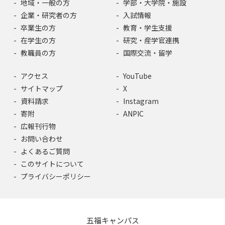
地域・一般の方
学部・大学院・施設
企業・研究者の方
入試情報
卒業生の方
教育・学生支援
在学生の方
研究・産学官連携
教職員の方
国際交流・留学
アクセス
YouTube
サイトマップ
X
資料請求
Instagram
寄附
ANPIC
広報刊行物
お問い合わせ
よくあるご質問
このサイトについて
プライバシーポリシー
五福キャンパス