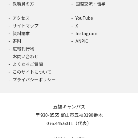
教職員の方
国際交流・留学
アクセス
YouTube
サイトマップ
X
資料請求
Instagram
寄附
ANPIC
広報刊行物
お問い合わせ
よくあるご質問
このサイトについて
プライバシーポリシー
五福キャンパス
〒930-8555 富山市五福3190番地
076.445.6011（代表）