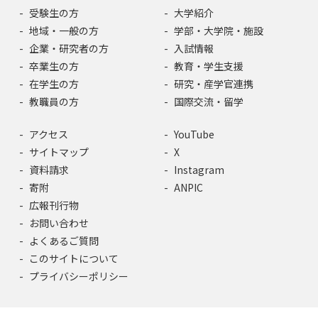
受験生の方
大学紹介
地域・一般の方
学部・大学院・施設
企業・研究者の方
入試情報
卒業生の方
教育・学生支援
在学生の方
研究・産学官連携
教職員の方
国際交流・留学
アクセス
YouTube
サイトマップ
X
資料請求
Instagram
寄附
ANPIC
広報刊行物
お問い合わせ
よくあるご質問
このサイトについて
プライバシーポリシー