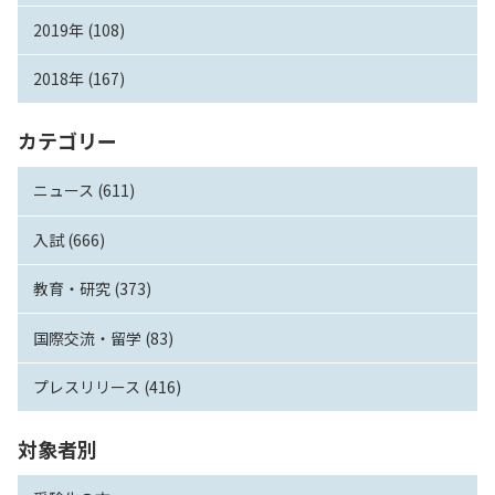
2019年 (108)
2018年 (167)
カテゴリー
ニュース (611)
入試 (666)
教育・研究 (373)
国際交流・留学 (83)
プレスリリース (416)
対象者別