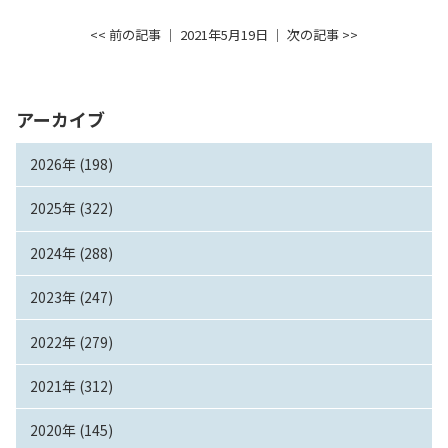
<< 前の記事
│ 2021年5月19日 │
次の記事 >>
アーカイブ
2026年 (198)
2025年 (322)
2024年 (288)
2023年 (247)
2022年 (279)
2021年 (312)
2020年 (145)