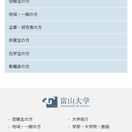
受験生の方
地域・一般の方
企業・研究者の方
卒業生の方
在学生の方
教職員の方
受験生の方
大学紹介
地域・一般の方
学部・大学院・施設