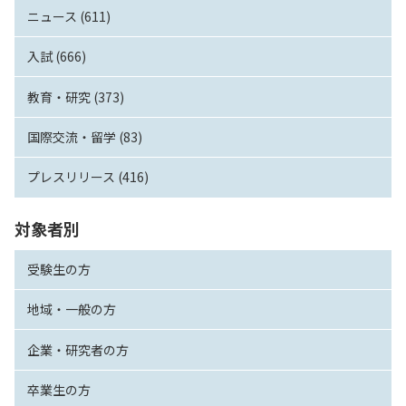
ニュース (611)
入試 (666)
教育・研究 (373)
国際交流・留学 (83)
プレスリリース (416)
対象者別
受験生の方
地域・一般の方
企業・研究者の方
卒業生の方