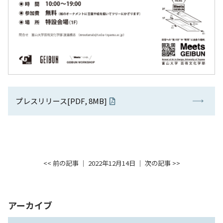
プレスリリース[PDF, 8MB]
<< 前の記事
│ 2022年12月14日 │
次の記事 >>
アーカイブ