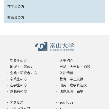
在学生の方
教職員の方
受験生の方
大学紹介
地域・一般の方
学部・大学院・施設
企業・研究者の方
入試情報
卒業生の方
教育・学生支援
在学生の方
研究・産学官連携
教職員の方
国際交流・留学
アクセス
YouTube
サイトマップ
X