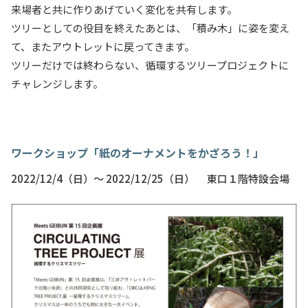
来場者と共に作りあげていく変化を共有します。
ツリーとしての役目を終えたあとは、「積み木」に姿を変え
て、またアウトレットに戻ってきます。
ツリーだけでは終わらない、循環するツリープロジェクトに
チャレンジします。
ワークショップ「紙のオーナメントをかざろう！」
2022/12/4（日）〜
2022/12/25
（日） 東口１階特設会場