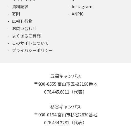
資料請求
Instagram
寄附
ANPIC
広報刊行物
お問い合わせ
よくあるご質問
このサイトについて
プライバシーポリシー
五福キャンパス
〒930-8555 富山市五福3190番地
076.445.6011（代表）
杉谷キャンパス
〒930-0194 富山市杉谷2630番地
076.434.2281（代表）