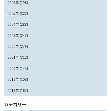
2026年 (198)
2025年 (322)
2024年 (288)
2023年 (247)
2022年 (279)
2021年 (312)
2020年 (145)
2019年 (108)
2018年 (167)
カテゴリー