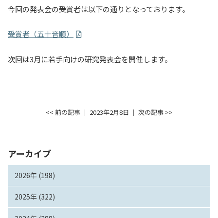
今回の発表会の受賞者は以下の通りとなっております。
受賞者（五十音順）
次回は3月に若手向けの研究発表会を開催します。
<< 前の記事
│ 2023年2月8日 │
次の記事 >>
アーカイブ
2026年 (198)
2025年 (322)