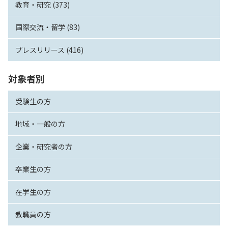
教育・研究 (373)
国際交流・留学 (83)
プレスリリース (416)
対象者別
受験生の方
地域・一般の方
企業・研究者の方
卒業生の方
在学生の方
教職員の方