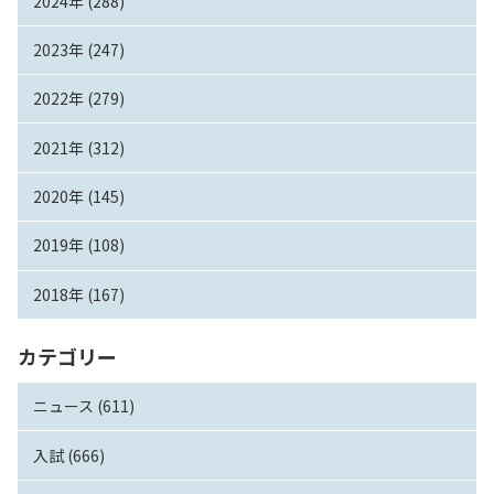
2024年 (288)
2023年 (247)
2022年 (279)
2021年 (312)
2020年 (145)
2019年 (108)
2018年 (167)
カテゴリー
ニュース (611)
入試 (666)