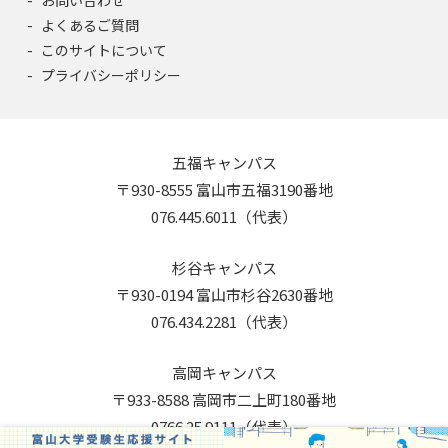
よくあるご質問
このサイトについて
プライバシーポリシー
五福キャンパス
〒930-8555 富山市五福3190番地
076.445.6011（代表）
杉谷キャンパス
〒930-0194 富山市杉谷2630番地
076.434.2281（代表）
高岡キャンパス
〒933-8588 高岡市二上町180番地
0766.25.9111（代表）