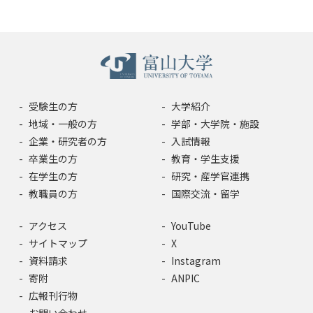
受験生の方
大学紹介
地域・一般の方
学部・大学院・施設
企業・研究者の方
入試情報
卒業生の方
教育・学生支援
在学生の方
研究・産学官連携
教職員の方
国際交流・留学
アクセス
YouTube
サイトマップ
X
資料請求
Instagram
寄附
ANPIC
広報刊行物
お問い合わせ