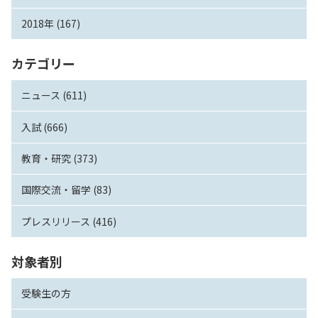
2018年 (167)
カテゴリー
ニュース (611)
入試 (666)
教育・研究 (373)
国際交流・留学 (83)
プレスリリース (416)
対象者別
受験生の方