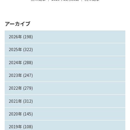
入試情報
アーカイブ
教育・学生支援
2026年 (198)
研究・産学官連携
2025年 (322)
国際交流・留学
2024年 (288)
2023年 (247)
2022年 (279)
2021年 (312)
2020年 (145)
2019年 (108)