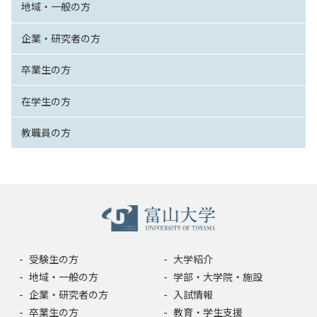
地域・一般の方
企業・研究者の方
卒業生の方
在学生の方
教職員の方
受験生の方
大学紹介
地域・一般の方
学部・大学院・施設
企業・研究者の方
入試情報
卒業生の方
教育・学生支援