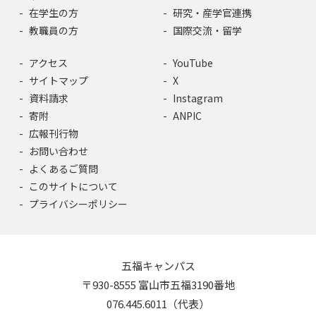
在学生の方
研究・産学官連携
教職員の方
国際交流・留学
アクセス
YouTube
サイトマップ
X
資料請求
Instagram
寄附
ANPIC
広報刊行物
お問い合わせ
よくあるご質問
このサイトについて
プライバシーポリシー
五福キャンパス
〒930-8555 富山市五福3190番地
076.445.6011（代表）