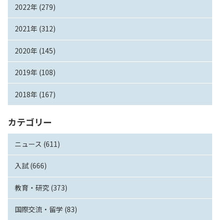
2022年 (279)
2021年 (312)
2020年 (145)
2019年 (108)
2018年 (167)
カテゴリー
ニュース (611)
入試 (666)
教育・研究 (373)
国際交流・留学 (83)