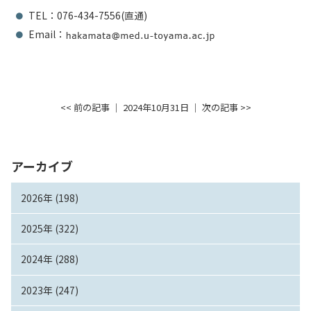
TEL：076-434-7556(直通)
Email：
<< 前の記事
│ 2024年10月31日 │
次の記事 >>
アーカイブ
2026年 (198)
2025年 (322)
2024年 (288)
2023年 (247)