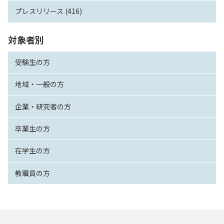
プレスリリース (416)
対象者別
受験生の方
地域・一般の方
企業・研究者の方
卒業生の方
在学生の方
教職員の方