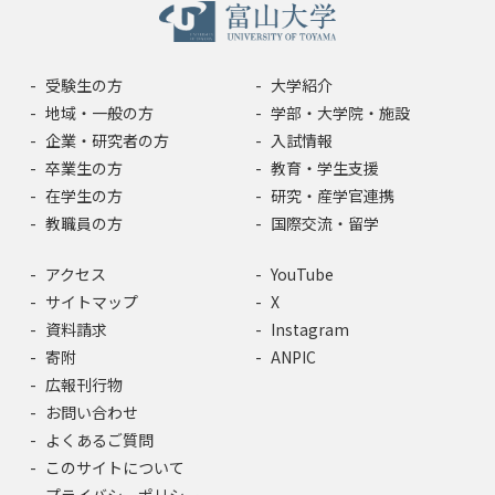
受験生の方
大学紹介
地域・一般の方
学部・大学院・施設
企業・研究者の方
入試情報
卒業生の方
教育・学生支援
在学生の方
研究・産学官連携
教職員の方
国際交流・留学
アクセス
YouTube
サイトマップ
X
資料請求
Instagram
寄附
ANPIC
広報刊行物
お問い合わせ
よくあるご質問
このサイトについて
プライバシーポリシー