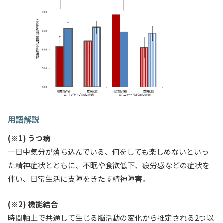
用語解説
(※1) うつ病
一日中気分が落ち込んでいる、何をしても楽しめないといっ
た精神症状とともに、不眠や食欲低下、疲労感などの症状を
伴い、日常生活に支障をきたす精神障害。
(※2) 機能結合
時間軸上で共通して生じる脳活動の変化から推定される2つ以