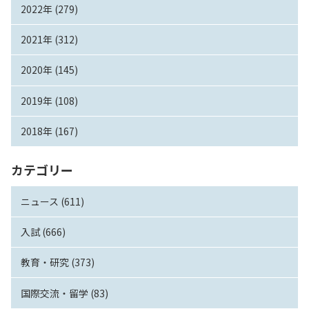
2022年 (279)
2021年 (312)
2020年 (145)
2019年 (108)
2018年 (167)
カテゴリー
ニュース (611)
入試 (666)
教育・研究 (373)
国際交流・留学 (83)