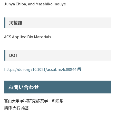
Junya Chiba, and Masahiko Inouye
掲載誌
ACS Applied Bio Materials
DOI
https://doi.org/10.1021/acsabm.4c00844
お問い合わせ
富山大学 学術研究部 薬学・和漢系
講師 大石 雄基