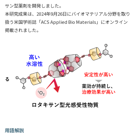
サン型薬剤を開発しました。
本研究成果は、2024年9月26日にバイオマテリアル分野を取り
扱う米国学術誌「ACS Applied Bio Materials」にオンライン
掲載されました。
用語解説