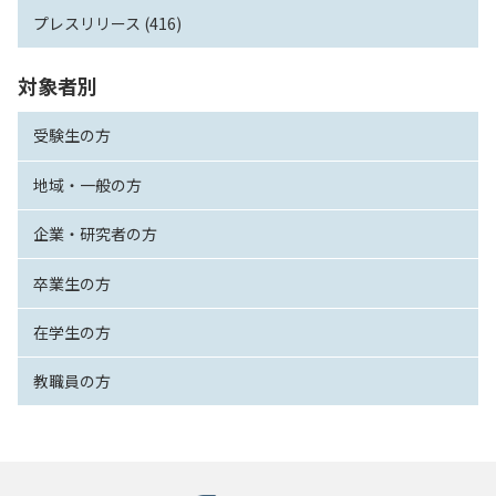
プレスリリース (416)
対象者別
受験生の方
地域・一般の方
企業・研究者の方
卒業生の方
在学生の方
教職員の方