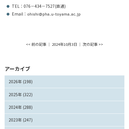
TEL：076－434－7527(直通)
Email：
<< 前の記事
│ 2024年10月3日 │
次の記事 >>
アーカイブ
2026年 (198)
2025年 (322)
2024年 (288)
2023年 (247)