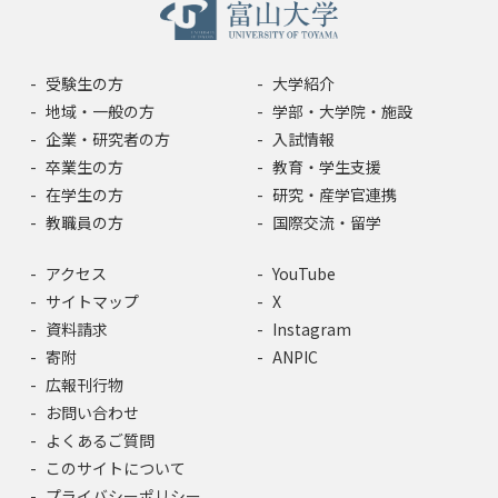
受験生の方
大学紹介
地域・一般の方
学部・大学院・施設
企業・研究者の方
入試情報
卒業生の方
教育・学生支援
在学生の方
研究・産学官連携
教職員の方
国際交流・留学
アクセス
YouTube
サイトマップ
X
資料請求
Instagram
寄附
ANPIC
広報刊行物
お問い合わせ
よくあるご質問
このサイトについて
プライバシーポリシー