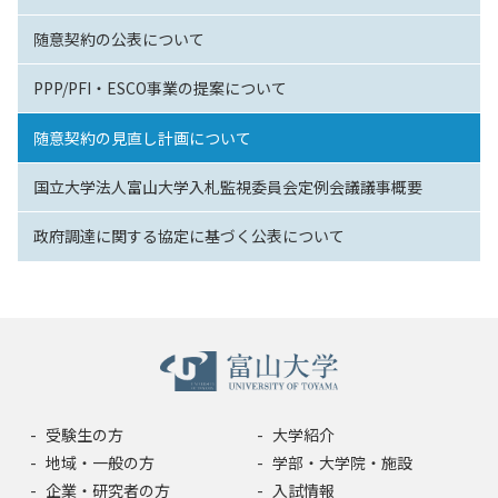
随意契約の公表について
PPP/PFI・ESCO事業の提案について
随意契約の見直し計画について
国立大学法人富山大学入札監視委員会定例会議議事概要
政府調達に関する協定に基づく公表について
受験生の方
大学紹介
地域・一般の方
学部・大学院・施設
企業・研究者の方
入試情報