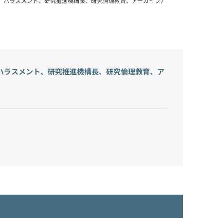
、ハラスメント、研究推進機構長、研究倫理教育、アーカイブ）
ハラスメント、研究推進機構長、研究倫理教育、ア