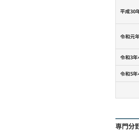
平成30
令和元年
令和3年
令和5年
専門分