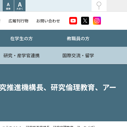
附
広報刊行物
お問い合わせ
在学生の方
教職員の方
研究・産学官連携
国際交流・留学
究推進機構長、研究倫理教育、アー