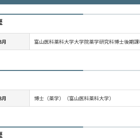
歴
3月
富山医科薬科大学大学院薬学研究科博士後期課
3月
博士（薬学）（富山医科薬科大学）
歴