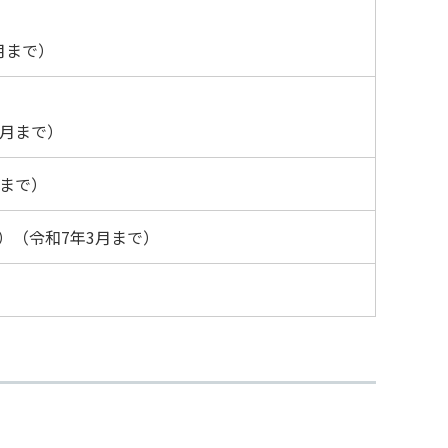
月まで）
3月まで）
月まで）
）（令和7年3月まで）