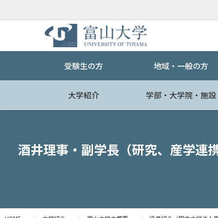
受験生の方
地域・一般の方
大学紹介
学部・大学院・施設
酒井理事・副学長（研究、産学連