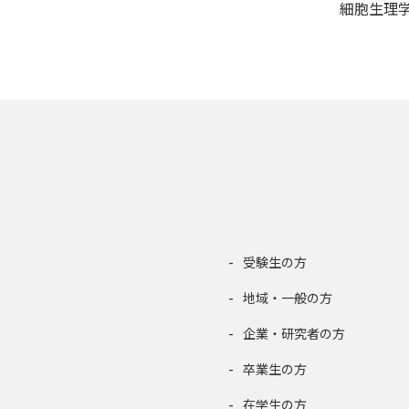
細胞生理
受験生の方
地域・一般の方
企業・研究者の方
卒業生の方
在学生の方