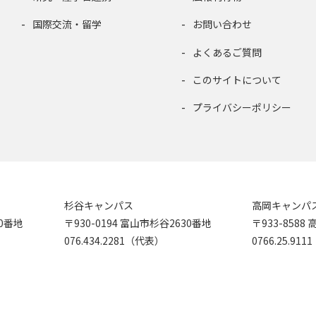
国際交流・留学
お問い合わせ
よくあるご質問
このサイトについて
プライバシーポリシー
杉谷キャンパス
高岡キャンパ
90番地
〒930-0194 富山市杉谷2630番地
〒933-858
076.434.2281（代表）
0766.25.91