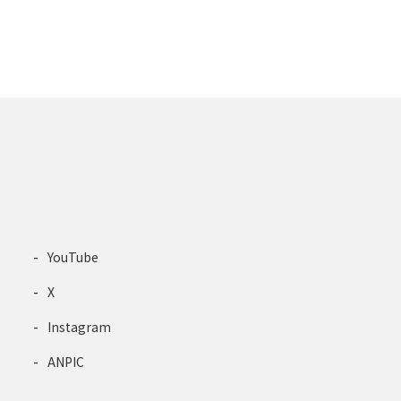
YouTube
X
Instagram
ANPIC