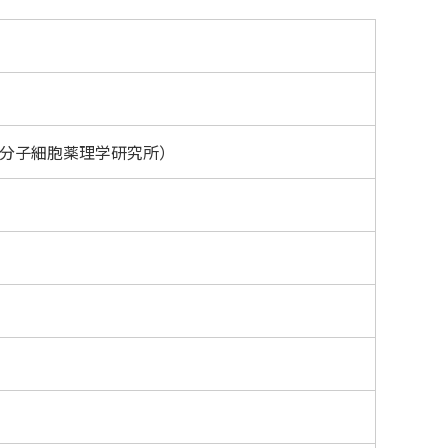
 分子細胞薬理学研究所）