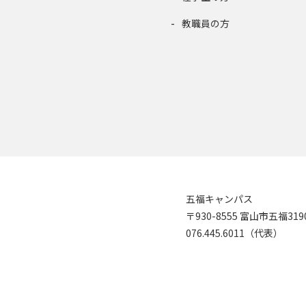
教職員の方
五福キャンパス
〒930-8555 富山市五福31
076.445.6011（代表）