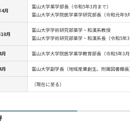
富山大学薬学部長（令和5年3月まで）
年4月
富山大学大学院医学薬学研究部長（令和元年9
富山大学学術研究部薬学・和漢系教授
10月
富山大学学術研究部薬学・和漢系長（令和5年
4月
富山大学大学院医学薬学教育部長（令和5年3
4月
富山大学副学長（地域産業創生、附属図書館長
（現在に至る）
野