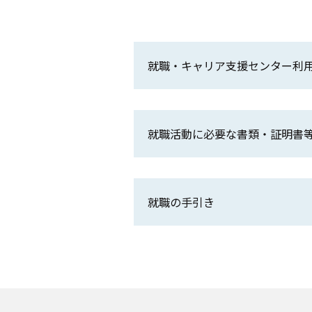
就職・キャリア支援センター利
就職活動に必要な書類・証明書
就職の手引き