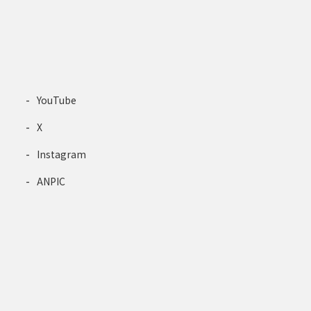
YouTube
X
Instagram
ANPIC