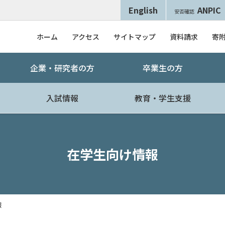
English
ANPIC
安否確認
ホーム
アクセス
サイトマップ
資料請求
寄
企業・研究者の方
卒業生の方
入試情報
教育・学生支援
在学生向け情報
報