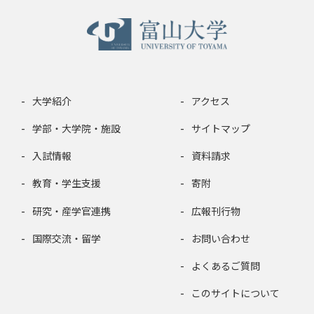
大学紹介
アクセス
学部・大学院・施設
サイトマップ
入試情報
資料請求
教育・学生支援
寄附
研究・産学官連携
広報刊行物
国際交流・留学
お問い合わせ
よくあるご質問
このサイトについて