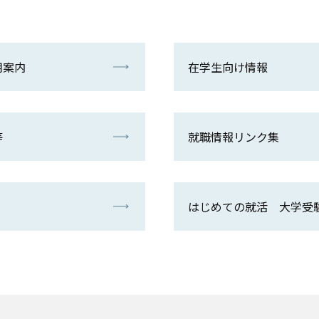
用案内
在学生向け情報
等
就職情報リンク集
はじめての就活 大学受