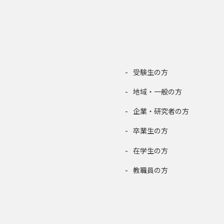
受験生の方
地域・一般の方
企業・研究者の方
卒業生の方
在学生の方
教職員の方