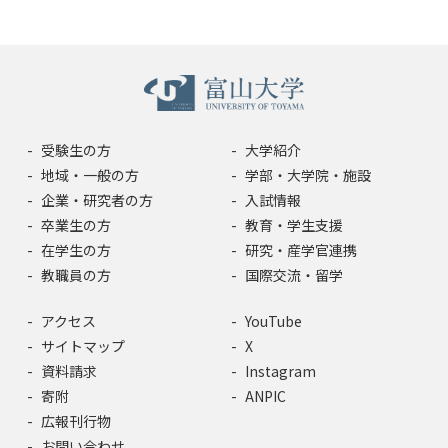
受験生の方
大学紹介
地域・一般の方
学部・大学院・施設
企業・研究者の方
入試情報
卒業生の方
教育・学生支援
在学生の方
研究・産学官連携
教職員の方
国際交流・留学
アクセス
YouTube
サイトマップ
X
資料請求
Instagram
寄附
ANPIC
広報刊行物
お問い合わせ