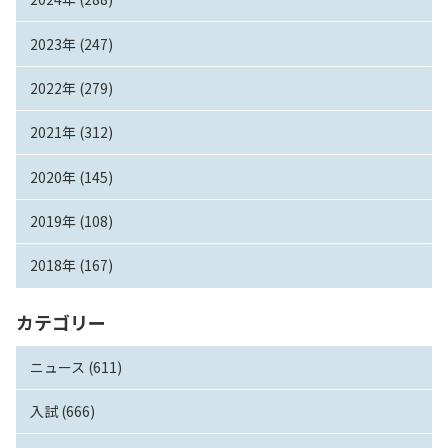
2023年 (247)
2022年 (279)
2021年 (312)
2020年 (145)
2019年 (108)
2018年 (167)
カテゴリー
ニュース (611)
入試 (666)