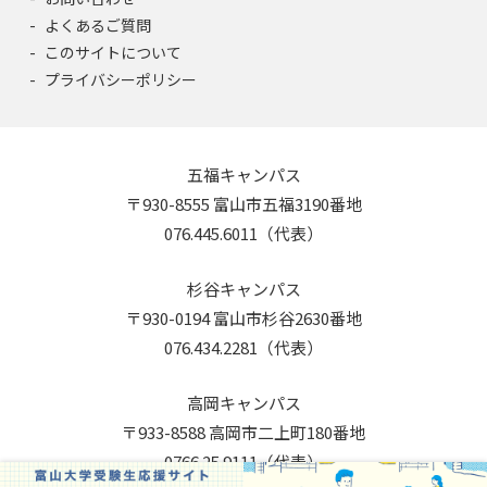
よくあるご質問
このサイトについて
プライバシーポリシー
五福キャンパス
〒930-8555 富山市五福3190番地
076.445.6011（代表）
杉谷キャンパス
〒930-0194 富山市杉谷2630番地
076.434.2281（代表）
高岡キャンパス
〒933-8588 高岡市二上町180番地
0766.25.9111（代表）