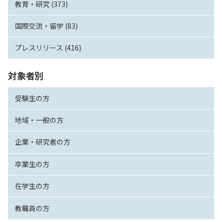
教育・研究 (373)
国際交流・留学 (83)
プレスリリース (416)
対象者別
受験生の方
地域・一般の方
企業・研究者の方
卒業生の方
在学生の方
教職員の方