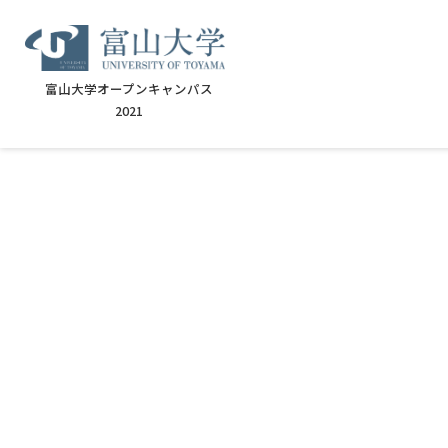
富山大学オープンキャンパス
2021