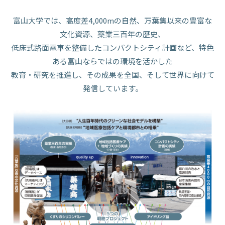
富山大学では、高度差4,000mの自然、万葉集以来の豊富な
文化資源、薬業三百年の歴史、
低床式路面電車を整備したコンパクトシティ計画など、特色
ある富山ならではの環境を活かした
教育・研究を推進し、その成果を全国、そして世界に向けて
発信しています。