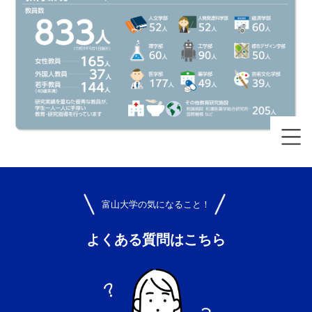
富山大学の気になること！
よくある質問はこちら