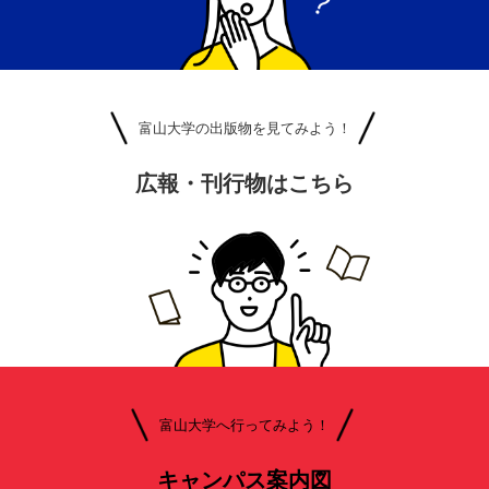
富山大学の出版物を見てみよう！
広報・刊行物はこちら
富山大学へ行ってみよう！
キャンパス案内図