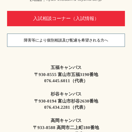
入試相談コーナー（入試情報）
障害等により個別相談及び配慮を希望される方へ
五福キャンパス
〒930-8555 富山市五福3190番地
076.445.6011（代表）
杉谷キャンパス
〒930-0194 富山市杉谷2630番地
076.434.2281（代表）
高岡キャンパス
〒933-8588 高岡市二上町180番地