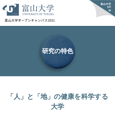
富山大学オープンキャンパス2021
研究の特色
「人」と「地」の健康を科学する
大学