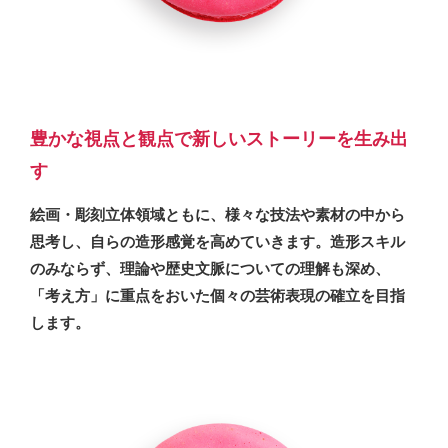
豊かな視点と観点で新しいストーリーを生み出
す
絵画・彫刻立体領域ともに、様々な技法や素材の中から
思考し、自らの造形感覚を高めていきます。造形スキル
のみならず、理論や歴史文脈についての理解も深め、
「考え方」に重点をおいた個々の芸術表現の確立を目指
します。