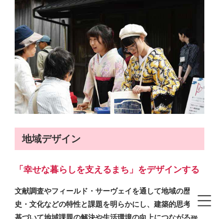
地域デザイン
「幸せな暮らしを支えるまち」をデザインする
文献調査やフィールド・サーヴェイを通して地域の歴
史・文化などの特性と課題を明らかにし、建築的思考に
基づいて地域課題の解決や生活環境の向上につながる提