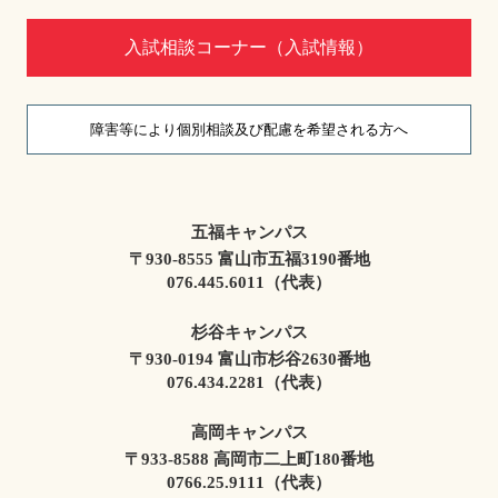
入試相談コーナー（入試情報）
障害等により個別相談及び配慮を希望される方へ
五福キャンパス
〒930-8555 富山市五福3190番地
076.445.6011（代表）
杉谷キャンパス
〒930-0194 富山市杉谷2630番地
076.434.2281（代表）
高岡キャンパス
〒933-8588 高岡市二上町180番地
0766.25.9111（代表）