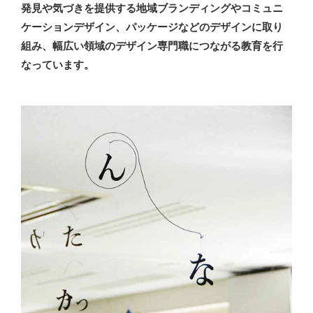
発見や気づきを提供する地域ブランディングやコミュニ
ケーションデザイン、パッケージなどのデザインに取り
組み、幅広い領域のデザイン専門職につながる教育を行
なっています。