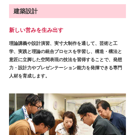
建築設計
新しい営みを生み出す
理論講義や設計演習、実寸大制作を通して、芸術と工
学、実践と理論の統合プロセスを学習し、構造・構法と
意匠に立脚した空間表現の技法を習得することで、発想
力・設計力やプレゼンテーション能力を発揮できる専門
人材を育成します。