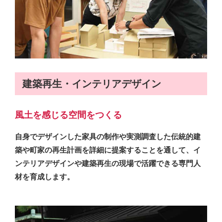
建築再生・インテリアデザイン
風土を感じる空間をつくる
自身でデザインした家具の制作や実測調査した伝統的建
築や町家の再生計画を詳細に提案することを通して、イ
ンテリアデザインや建築再生の現場で活躍できる専門人
材を育成します。