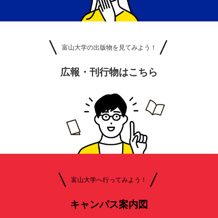
富山大学の出版物を見てみよう！
広報・刊行物はこちら
富山大学へ行ってみよう！
キャンパス案内図