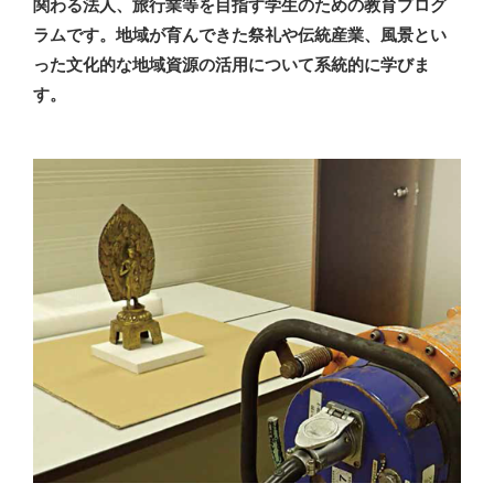
関わる法人、旅行業等を目指す学生のための教育プログ
ラムです。地域が育んできた祭礼や伝統産業、風景とい
った文化的な地域資源の活用について系統的に学びま
す。