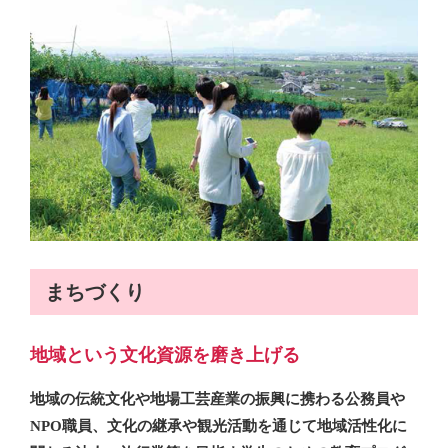
まちづくり
地域という文化資源を磨き上げる
地域の伝統文化や地場工芸産業の振興に携わる公務員や
NPO職員、文化の継承や観光活動を通じて地域活性化に