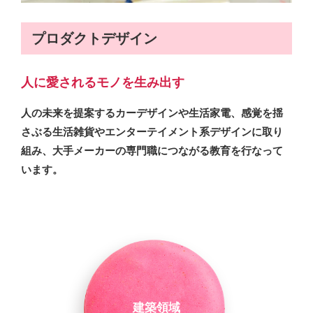
プロダクトデザイン
人に愛されるモノを生み出す
人の未来を提案するカーデザインや生活家電、感覚を揺
さぶる生活雑貨やエンターテイメント系デザインに取り
組み、大手メーカーの専門職につながる教育を行なって
います。
建築領域