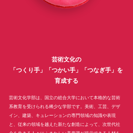
芸術文化の
「つくり手」「つかい手」「つなぎ手」を
育成する
芸術文化学部は、国立の総合大学において本格的な芸術
系教育を受けられる稀少な学部です。美術、工芸、デザ
イン、建築、キュレーションの専門領域の知識や表現
と、従来の領域を越えた新たな創造によって、次世代社