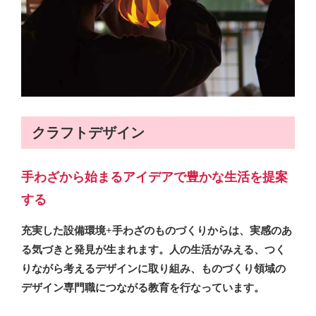
クラフトデザイン
手わざから始まるアイデアで豊かな生活を提案
する
充実した設備環境+手わざのものづくりからは、実感のあ
る気づきと発見が生まれます。人の生活がみえる、つく
りながら考えるデザインに取り組み、ものづくり領域の
デザイン専門職につながる教育を行なっています。