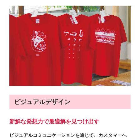
ビジュアルデザイン
新鮮な発想力で最適解を見つけ出す
ビジュアルコミュニケーションを通じて、カスタマーへ