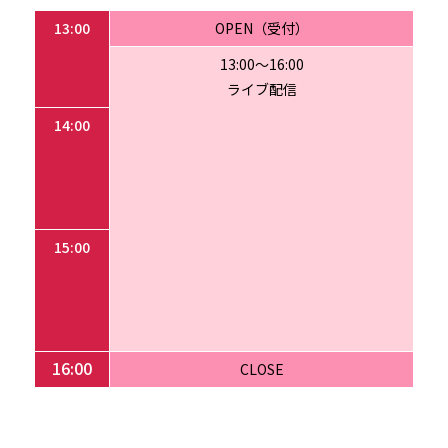
13:00
OPEN（受付）
13:00～16:00
ライブ配信
14:00
15:00
16:00
CLOSE