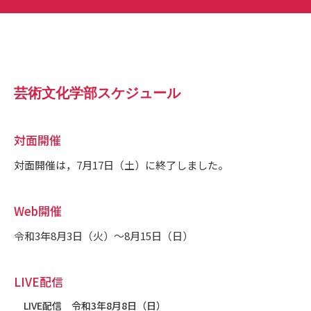
芸術文化学部スケジュール
対面開催
対面開催は，7月17日（土）に終了しました。
Web開催
令和3年8月3日（火）～8月15日（日）
LIVE配信
LIVE配信 令和3年8月8日（日）