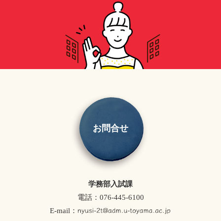
お問合せ
学務部入試課
電話：076-445-6100
E-mail：