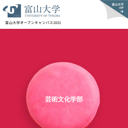
富山大学オープンキャンパス2021
芸術文化学部