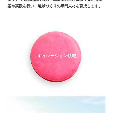
案や実践を行い、地域づくりの専門人材を育成します。
キュレーション領域