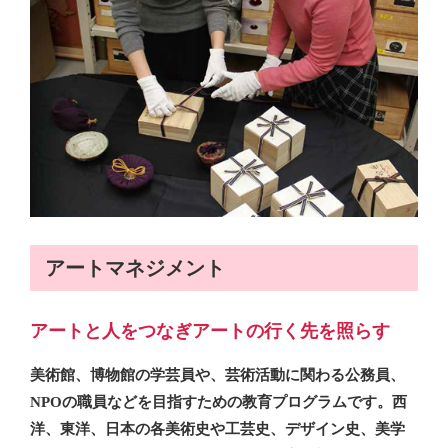
アートマネジメント
アートと人をつなぎアートの行く先を照らす
美術館、博物館の学芸員や、芸術活動に関わる公務員、
NPOの職員などを目指すための教育プログラムです。西
洋、東洋、日本の各美術史や工芸史、デザイン史、美学