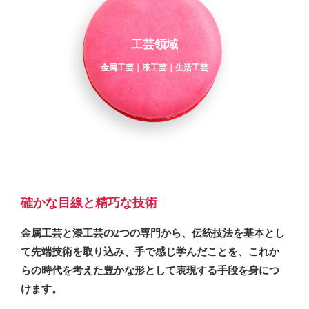
工芸領域
金属工芸｜漆工芸｜生活工芸
確かな目線と精巧な技術
金属工芸と漆工芸の2つの専門から、伝統技法を基本とし
て先端技術を取り込み、手で感じ学んだことを、これか
らの時代を考えた豊かな形として表現する手段を身につ
けます。