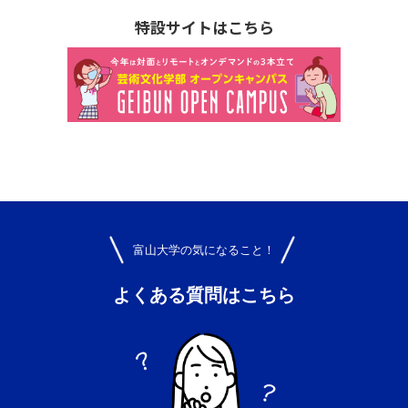
特設サイトはこちら
富山大学の気になること！
よくある質問はこちら