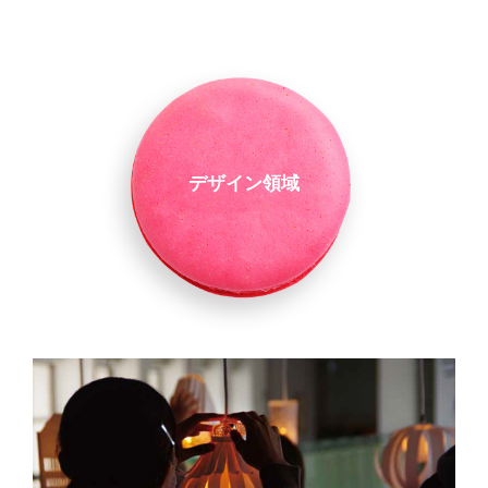
デザイン領域