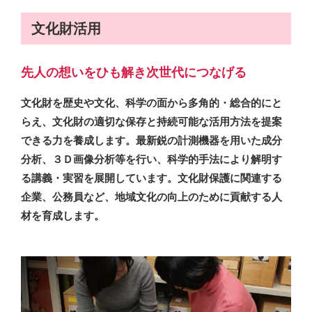
文化財活用
先人の想いをひも解き次世代につなげる
文化財を歴史や文化、科学の面から多角的・総合的にと
らえ、文化財の適切な保存と持続可能な活用方法を提案
できる力を養成します。最新鋭の計測機器を用いた成分
分析、３Ｄ画像分析等を行い、科学的手法により解明す
る講義・実習を展開しています。文化財保護に関連する
企業、公務員など、地域文化の向上のために貢献する人
材を育成します。