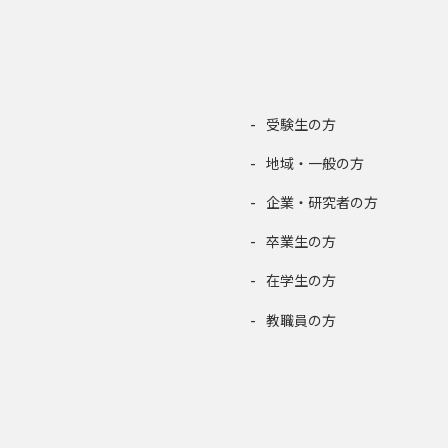
受験生の方
地域・一般の方
企業・研究者の方
卒業生の方
在学生の方
教職員の方