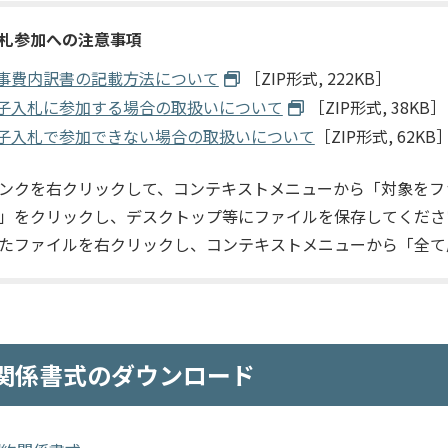
札参加への注意事項
事費内訳書の記載方法について
［ZIP形式, 222KB］
子入札に参加する場合の取扱いについて
［ZIP形式, 38KB］
子入札で参加できない場合の取扱いについて
［ZIP形式, 62KB
ンクを右クリックして、コンテキストメニューから「対象をフ
」をクリックし、デスクトップ等にファイルを保存してくださ
たファイルを右クリックし、コンテキストメニューから「全て
関係書式のダウンロード