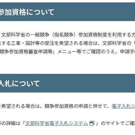
参加資格について
、文部科学省の一般競争（指名競争）参加資格制度を利用する
注する工事・設計等の受注を希望される場合は、文部科学省の
競争参加資格審査申請等」メニュー等でご確認のうえ、申請手
入札について
を希望される場合は、競争参加資格の申請と併せて、
電子入札
等の詳細は「
文部科学省電子入札システム
」のサイトでご確