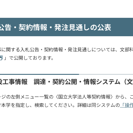
公告・契約情報・発注見通しの公表
事に関する入札公告・契約情報・発注見通しについては、文部
」で公開しております。
設工事情報 調達・契約公開・情報システム（
ージの左側メニュー一覧の〈国立大学法人等契約情報〉から、
で本学を指定し、検索してください。詳細は同システムの
「操