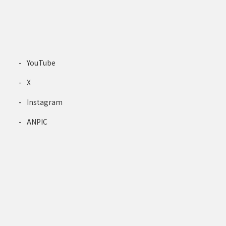
YouTube
X
Instagram
ANPIC