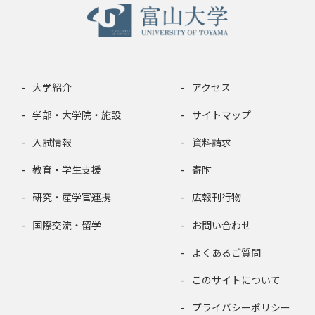
大学紹介
アクセス
学部・大学院・施設
サイトマップ
入試情報
資料請求
教育・学生支援
寄附
研究・産学官連携
広報刊行物
国際交流・留学
お問い合わせ
よくあるご質問
このサイトについて
プライバシーポリシー