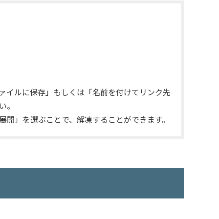
］
ァイルに保存」もしくは「名前を付けてリンク先
い。
展開」を選ぶことで、解凍することができます。