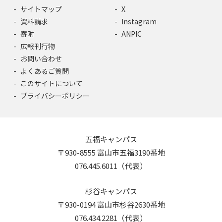
サイトマップ
X
資料請求
Instagram
寄附
ANPIC
広報刊行物
お問い合わせ
よくあるご質問
このサイトについて
プライバシーポリシー
五福キャンパス
〒930-8555 富山市五福3190番地
076.445.6011（代表）
杉谷キャンパス
〒930-0194 富山市杉谷2630番地
076.434.2281（代表）