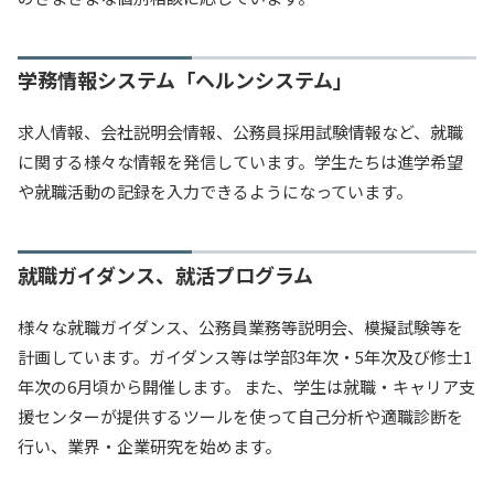
学務情報システム「ヘルンシステム」
求人情報、会社説明会情報、公務員採用試験情報など、就職
に関する様々な情報を発信しています。学生たちは進学希望
や就職活動の記録を入力できるようになっています。
就職ガイダンス、就活プログラム
様々な就職ガイダンス、公務員業務等説明会、模擬試験等を
計画しています。ガイダンス等は学部3年次・5年次及び修士1
年次の6月頃から開催します。 また、学生は就職・キャリア支
援センターが提供するツールを使って自己分析や適職診断を
行い、業界・企業研究を始めます。