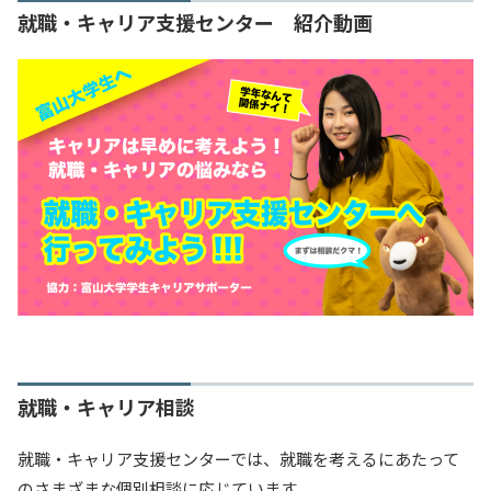
就職・キャリア支援センター 紹介動画
就職・キャリア相談
就職・キャリア支援センターでは、就職を考えるにあたって
のさまざまな個別相談に応じています。