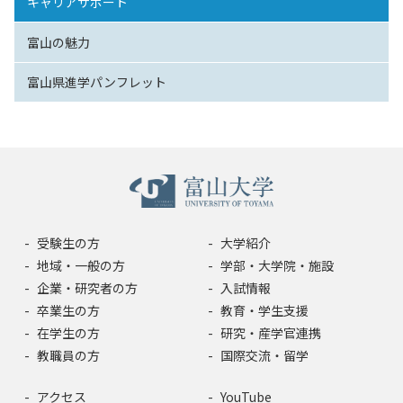
キャリアサポート
富山の魅力
富山県進学パンフレット
受験生の方
大学紹介
地域・一般の方
学部・大学院・施設
企業・研究者の方
入試情報
卒業生の方
教育・学生支援
在学生の方
研究・産学官連携
教職員の方
国際交流・留学
アクセス
YouTube