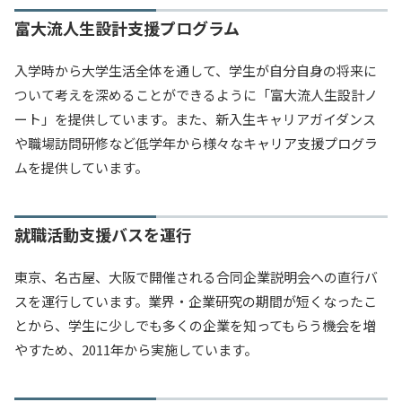
富大流人生設計支援プログラム
入学時から大学生活全体を通して、学生が自分自身の将来に
ついて考えを深めることができるように「富大流人生設計ノ
ート」を提供しています。また、新入生キャリアガイダンス
や職場訪問研修など低学年から様々なキャリア支援プログラ
ムを提供しています。
就職活動支援バスを運行
東京、名古屋、大阪で開催される合同企業説明会への直行バ
スを運行しています。業界・企業研究の期間が短くなったこ
とから、学生に少しでも多くの企業を知ってもらう機会を増
やすため、2011年から実施しています。