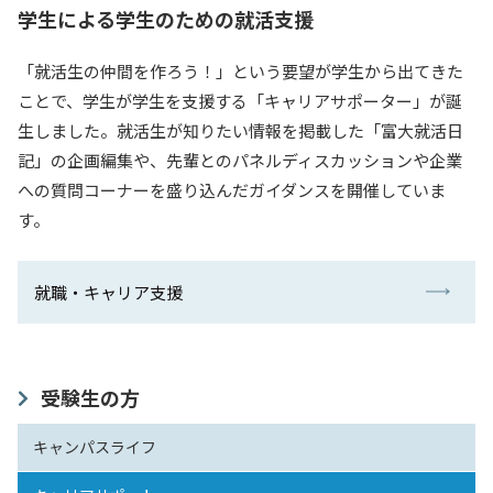
学生による学生のための就活支援
「就活生の仲間を作ろう！」という要望が学生から出てきた
ことで、学生が学生を支援する「キャリアサポーター」が誕
生しました。就活生が知りたい情報を掲載した「富大就活日
記」の企画編集や、先輩とのパネルディスカッションや企業
への質問コーナーを盛り込んだガイダンスを開催していま
す。
就職・キャリア支援
受験生の方
キャンパスライフ