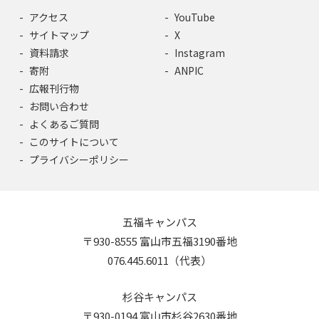
アクセス
YouTube
サイトマップ
X
資料請求
Instagram
寄附
ANPIC
広報刊行物
お問い合わせ
よくあるご質問
このサイトについて
プライバシーポリシー
五福キャンパス
〒930-8555 富山市五福3190番地
076.445.6011（代表）
杉谷キャンパス
〒930-0194 富山市杉谷2630番地