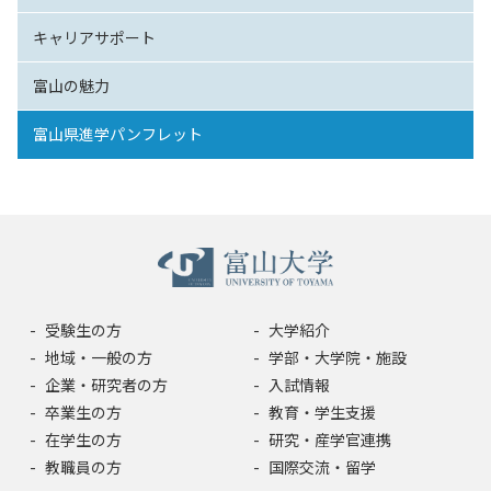
キャリアサポート
富山の魅力
富山県進学パンフレット
受験生の方
大学紹介
地域・一般の方
学部・大学院・施設
企業・研究者の方
入試情報
卒業生の方
教育・学生支援
在学生の方
研究・産学官連携
教職員の方
国際交流・留学