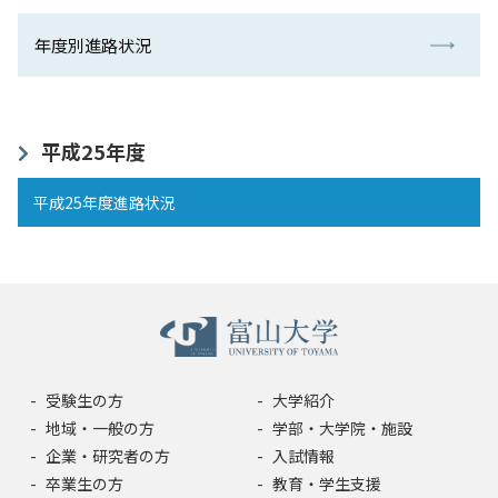
年度別進路状況
平成25年度
平成25年度進路状況
受験生の方
大学紹介
地域・一般の方
学部・大学院・施設
企業・研究者の方
入試情報
卒業生の方
教育・学生支援