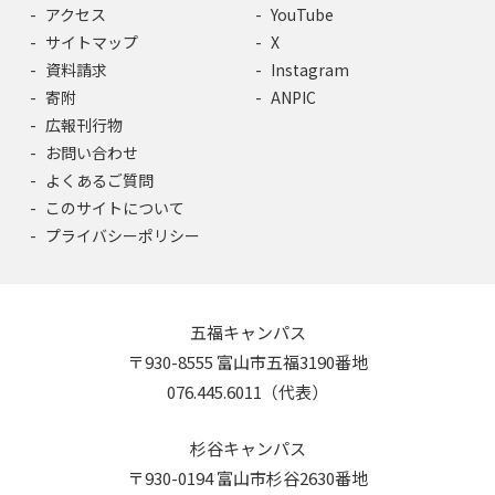
アクセス
YouTube
サイトマップ
X
資料請求
Instagram
寄附
ANPIC
広報刊行物
お問い合わせ
よくあるご質問
このサイトについて
プライバシーポリシー
五福キャンパス
〒930-8555 富山市五福3190番地
076.445.6011（代表）
杉谷キャンパス
〒930-0194 富山市杉谷2630番地