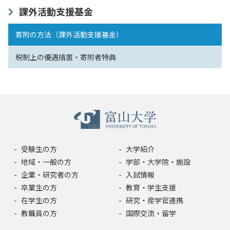
課外活動支援基金
寄附の方法（課外活動支援基金）
税制上の優遇措置・寄附者特典
受験生の方
大学紹介
地域・一般の方
学部・大学院・施設
企業・研究者の方
入試情報
卒業生の方
教育・学生支援
在学生の方
研究・産学官連携
教職員の方
国際交流・留学