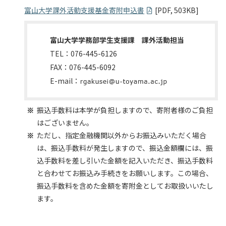
富山大学課外活動支援基金寄附申込書
[PDF, 503KB]
富山大学学務部学生支援課 課外活動担当
TEL：076-445-6126
FAX：076-445-6092
E-mail：
振込手数料は本学が負担しますので、寄附者様のご負担
はございません。
ただし、指定金融機関以外からお振込みいただく場合
は、振込手数料が発生しますので、振込金額欄には、振
込手数料を差し引いた金額を記入いただき、振込手数料
と合わせてお振込み手続きをお願いします。この場合、
振込手数料を含めた金額を寄附金としてお取扱いいたし
ます。