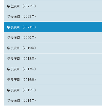
学生表彰（2023年）
学長表彰（2022年）
学長表彰（2021年）
学長表彰（2020年）
学長表彰（2019年）
学長表彰（2018年）
学長表彰（2017年）
学長表彰（2016年）
学長表彰（2015年）
学長表彰（2014年）