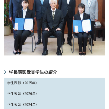
学長表彰受賞学生の紹介
学生表彰（2025年）
学生表彰（2026年）
学生表彰（2024年）