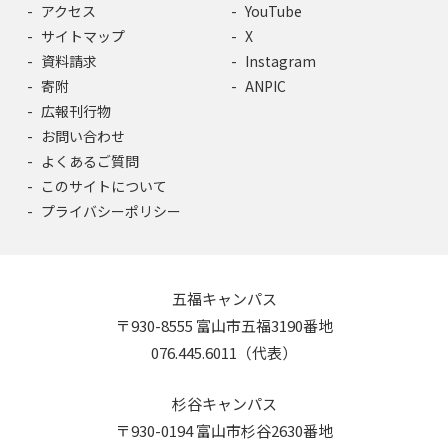
アクセス
YouTube
サイトマップ
X
資料請求
Instagram
寄附
ANPIC
広報刊行物
お問い合わせ
よくあるご質問
このサイトについて
プライバシーポリシー
五福キャンパス
〒930-8555 富山市五福3190番地
076.445.6011（代表）
杉谷キャンパス
〒930-0194 富山市杉谷2630番地