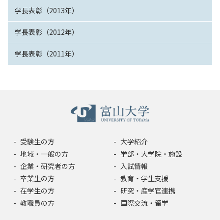
学長表彰（2013年）
学長表彰（2012年）
学長表彰（2011年）
受験生の方
大学紹介
地域・一般の方
学部・大学院・施設
企業・研究者の方
入試情報
卒業生の方
教育・学生支援
在学生の方
研究・産学官連携
教職員の方
国際交流・留学