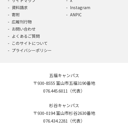
サイトマップ
X
資料請求
Instagram
寄附
ANPIC
広報刊行物
お問い合わせ
よくあるご質問
このサイトについて
プライバシーポリシー
五福キャンパス
〒930-8555 富山市五福3190番地
076.445.6011（代表）
杉谷キャンパス
〒930-0194 富山市杉谷2630番地
076.434.2281（代表）