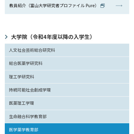
教員紹介（富山大学研究者プロファイル Pure）
大学院（令和4年度以降の入学生）
人文社会芸術総合研究科
総合医薬学研究科
理工学研究科
持続可能社会創成学環
医薬理工学環
生命融合科学教育部
医学薬学教育部