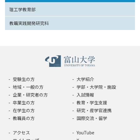
理工学教育部
教職実践開発研究科
受験生の方
大学紹介
地域・一般の方
学部・大学院・施設
企業・研究者の方
入試情報
卒業生の方
教育・学生支援
在学生の方
研究・産学官連携
教職員の方
国際交流・留学
アクセス
YouTube