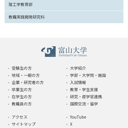
理工学教育部
教職実践開発研究科
受験生の方
大学紹介
地域・一般の方
学部・大学院・施設
企業・研究者の方
入試情報
卒業生の方
教育・学生支援
在学生の方
研究・産学官連携
教職員の方
国際交流・留学
アクセス
YouTube
サイトマップ
X