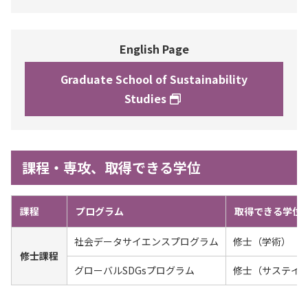
English Page
Graduate School of Sustainability
Studies
課程・専攻、取得できる学位
課程
プログラム
取得できる学位
社会データサイエンスプログラム
修士（学術）
修士課程
グローバルSDGsプログラム
修士（サステイ