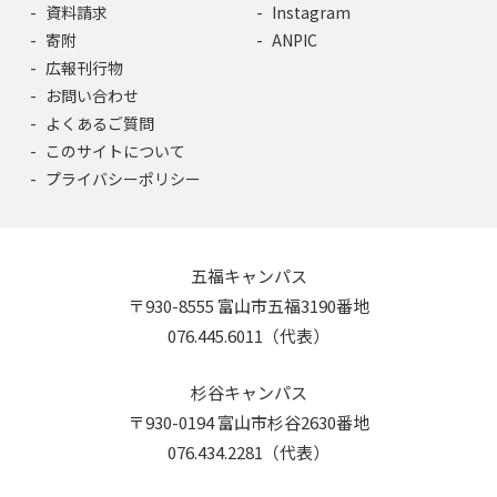
資料請求
Instagram
寄附
ANPIC
広報刊行物
お問い合わせ
よくあるご質問
このサイトについて
プライバシーポリシー
五福キャンパス
〒930-8555 富山市五福3190番地
076.445.6011（代表）
杉谷キャンパス
〒930-0194 富山市杉谷2630番地
076.434.2281（代表）