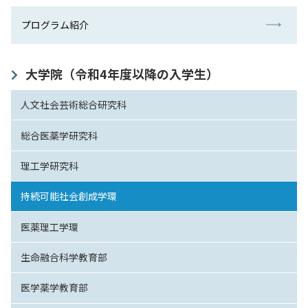
プログラム紹介
大学院（令和4年度以降の入学生）
人文社会芸術総合研究科
総合医薬学研究科
理工学研究科
持続可能社会創成学環
医薬理工学環
生命融合科学教育部
医学薬学教育部