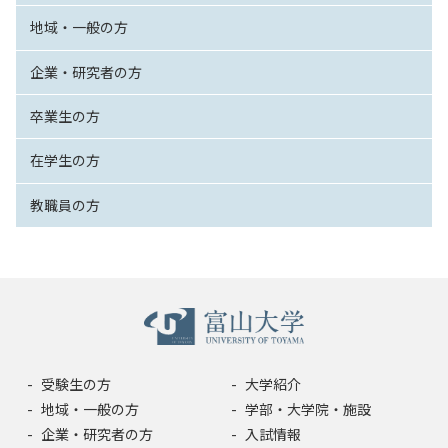
地域・一般の方
企業・研究者の方
卒業生の方
在学生の方
教職員の方
受験生の方
大学紹介
地域・一般の方
学部・大学院・施設
企業・研究者の方
入試情報