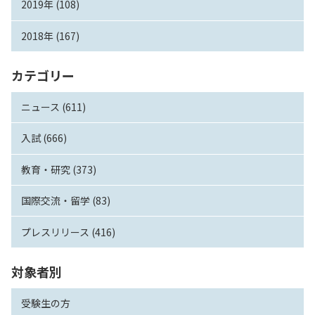
2019年 (108)
2018年 (167)
カテゴリー
ニュース (611)
入試 (666)
教育・研究 (373)
国際交流・留学 (83)
プレスリリース (416)
対象者別
受験生の方