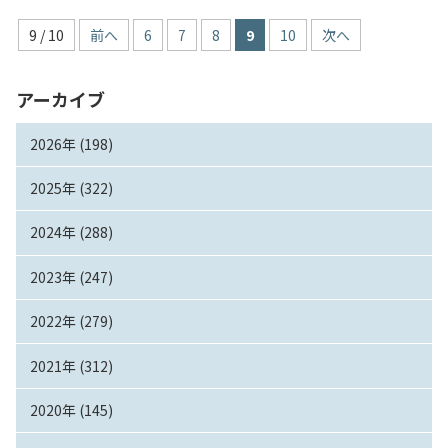
9 / 10
前へ
6
7
8
9
10
次へ
アーカイブ
2026年 (198)
2025年 (322)
2024年 (288)
2023年 (247)
2022年 (279)
2021年 (312)
2020年 (145)