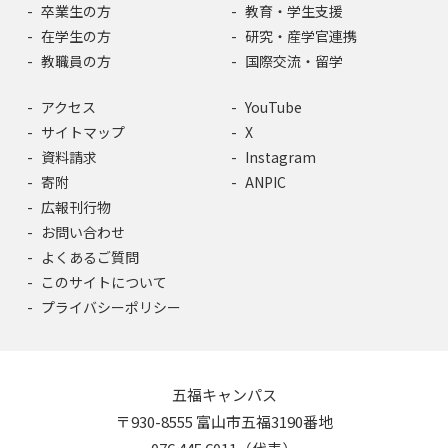
卒業生の方
教育・学生支援
在学生の方
研究・産学官連携
教職員の方
国際交流・留学
アクセス
YouTube
サイトマップ
X
資料請求
Instagram
寄附
ANPIC
広報刊行物
お問い合わせ
よくあるご質問
このサイトについて
プライバシーポリシー
五福キャンパス
〒930-8555 富山市五福3190番地