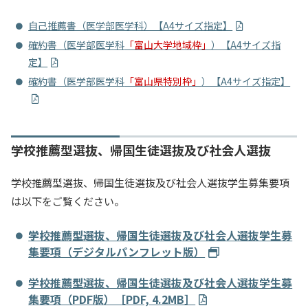
自己推薦書（医学部医学科）【A4サイズ指定】
確約書（医学部医学科
「富山大学地域枠」
）【A4サイズ指
定】
確約書（医学部医学科
「富山県特別枠」
）【A4サイズ指定】
学校推薦型選抜、帰国生徒選抜及び社会人選抜
学校推薦型選抜、帰国生徒選抜及び社会人選抜学生募集要項
は以下をご覧ください。
学校推薦型選抜、帰国生徒選抜及び社会人選抜学生募
集要項（デジタルパンフレット版）
学校推薦型選抜、帰国生徒選抜及び社会人選抜学生募
集要項（PDF版）［PDF, 4.2MB］