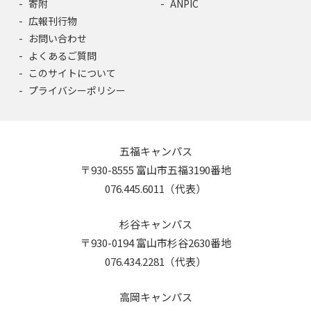
寄附
ANPIC
広報刊行物
お問い合わせ
よくあるご質問
このサイトについて
プライバシーポリシー
五福キャンパス
〒930-8555 富山市五福3190番地
076.445.6011（代表）
杉谷キャンパス
〒930-0194 富山市杉谷2630番地
076.434.2281（代表）
高岡キャンパス