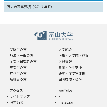
過去の募集要項（令和７年度）
受験生の方
大学紹介
地域・一般の方
学部・大学院・施設
企業・研究者の方
入試情報
卒業生の方
教育・学生支援
在学生の方
研究・産学官連携
教職員の方
国際交流・留学
アクセス
YouTube
サイトマップ
X
資料請求
Instagram