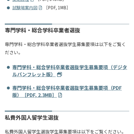
試験場案内図
［PDF, 1MB］
専門学科・総合学科卒業者選抜
専門学科・総合学科卒業者選抜学生募集要項は以下をご覧く
ださい。
専門学科・総合学科卒業者選抜学生募集要項（デジタ
ルパンフレット版）
専門学科・総合学科卒業者選抜学生募集要項（PDF
版）［PDF, 2.3MB］
私費外国人留学生選抜
私費外国人留学生選抜学生募集要項は以下をご覧ください。