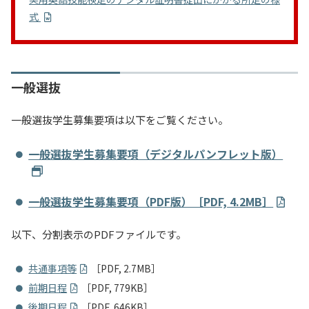
式
一般選抜
一般選抜学生募集要項は以下をご覧ください。
一般選抜学生募集要項（デジタルパンフレット版）
一般選抜学生募集要項（PDF版）［PDF, 4.2MB］
以下、分割表示のPDFファイルです。
共通事項等
［PDF, 2.7MB］
前期日程
［PDF, 779KB］
後期日程
［PDF, 646KB］