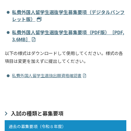
私費外国人留学生選抜学生募集要項（デジタルパンフ
レット版）
私費外国人留学生選抜学生募集要項（PDF版）［PDF,
3.6MB］
以下の様式はダウンロードして使用してください。様式の各
項目は変更を加えずに提出してください。
私費外国人留学生選抜出願資格確認書
入試の種類と募集要項
過去の募集要項（令和８年度）