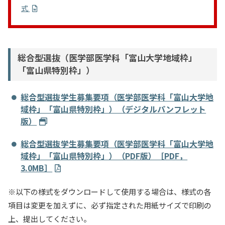
式
総合型選抜（医学部医学科「富山大学地域枠」
「富山県特別枠」）
総合型選抜学生募集要項（医学部医学科「富山大学地
域枠」「富山県特別枠」）（デジタルパンフレット
版）
総合型選抜学生募集要項（医学部医学科「富山大学地
域枠」「富山県特別枠」）（PDF版）［PDF，
3.0MB］
※以下の様式をダウンロードして使用する場合は、様式の各
項目は変更を加えずに、必ず指定された用紙サイズで印刷の
上、提出してください。