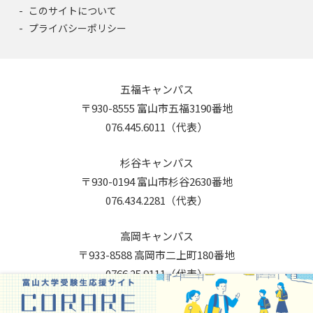
このサイトについて
プライバシーポリシー
五福キャンパス
〒930-8555 富山市五福3190番地
076.445.6011（代表）
杉谷キャンパス
〒930-0194 富山市杉谷2630番地
076.434.2281（代表）
高岡キャンパス
〒933-8588 高岡市二上町180番地
0766.25.9111（代表）
Copyright © 2026 University of Toyama. All Rights Reserved.