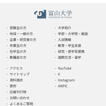
受験生の方
大学紹介
地域・一般の方
学部・大学院・施設
企業・研究者の方
入試情報
卒業生の方
教育・学生支援
在学生の方
研究・産学官連携
教職員の方
国際交流・留学
アクセス
YouTube
サイトマップ
X
資料請求
Instagram
寄附
ANPIC
広報刊行物
お問い合わせ
よくあるご質問