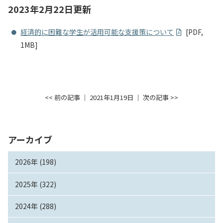
2023年2月22日更新
経済的に困難な学生が活用可能な支援策について
[PDF,
1MB]
<< 前の記事
│ 2021年1月19日 │
次の記事 >>
アーカイブ
2026年 (198)
2025年 (322)
2024年 (288)