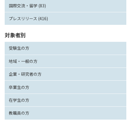
国際交流・留学 (83)
プレスリリース (416)
対象者別
受験生の方
地域・一般の方
企業・研究者の方
卒業生の方
在学生の方
教職員の方