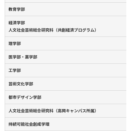
教育学部
経済学部
人文社会芸術総合研究科（共創経済プログラム）
理学部
医学部・薬学部
工学部
芸術文化学部
都市デザイン学部
人文社会芸術総合研究科（高岡キャンパス所属）
持続可能社会創成学環