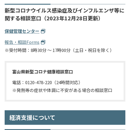
新型コロナウイルス感染症及びインフルエンザ等に
関する相談窓口（2023年12月28日更新）
保健管理センター
報告・相談Forms
※受付時間：8時30分 ～ 17時00分（土日・祝日を除く）
富山県新型コロナ健康相談窓口
電話：0120-478-220（24時間対応）
※発熱等の症状や体調に不安がある場合の相談窓口
経済支援について