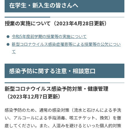
在学生・新入生の皆さんへ
授業の実施について（2023年4月28日更新）
令和5年度前学期の授業等の実施について
新型コロナウイルス感染症罹患等による授業等の公欠につい
て
感染予防に関する注意・相談窓口
新型コロナウイルス感染予防対策・健康管理
（2023年12月7日更新）
感染予防のため、通常の感染対策（流水と石けんによる手洗
い、アルコールによる手指消毒、咳エチケット、換気）を徹
底してください。また、人混みを避けるといった個人的対策