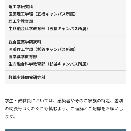
理工学研究科
医薬理工学環（五福キャンパス所属）
理工学教育部
生命融合科学教育部（五福キャンパス所属）
総合医薬学研究科
医薬理工学環（杉谷キャンパス所属）
医学薬学教育部
生命融合科学教育部（杉谷キャンパス所属）
教職実践開発研究科
学生・教職員においては、感染者やそのご家族の特定、差別
の助長等はくれぐれも慎むよう、ご理解とご配慮をお願いし
ます。