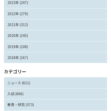
2023年 (247)
2022年 (279)
2021年 (312)
2020年 (145)
2019年 (108)
2018年 (167)
カテゴリー
ニュース (611)
入試 (666)
教育・研究 (373)