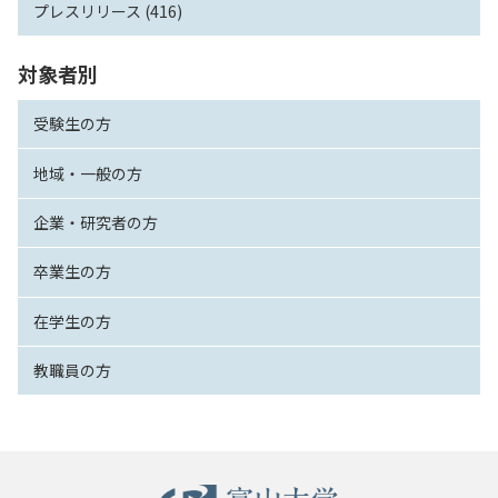
プレスリリース (416)
対象者別
受験生の方
地域・一般の方
企業・研究者の方
卒業生の方
在学生の方
教職員の方