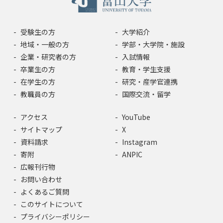
受験生の方
大学紹介
地域・一般の方
学部・大学院・施設
企業・研究者の方
入試情報
卒業生の方
教育・学生支援
在学生の方
研究・産学官連携
教職員の方
国際交流・留学
アクセス
YouTube
サイトマップ
X
資料請求
Instagram
寄附
ANPIC
広報刊行物
お問い合わせ
よくあるご質問
このサイトについて
プライバシーポリシー