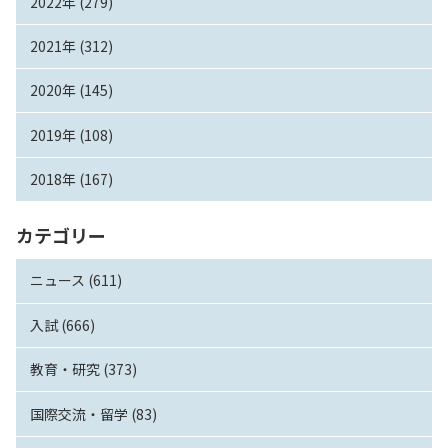
2022年 (279)
2021年 (312)
2020年 (145)
2019年 (108)
2018年 (167)
カテゴリー
ニュース (611)
入試 (666)
教育・研究 (373)
国際交流・留学 (83)