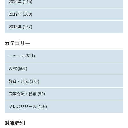
2020年 (145)
2019年 (108)
2018年 (167)
カテゴリー
ニュース (611)
入試 (666)
教育・研究 (373)
国際交流・留学 (83)
プレスリリース (416)
対象者別