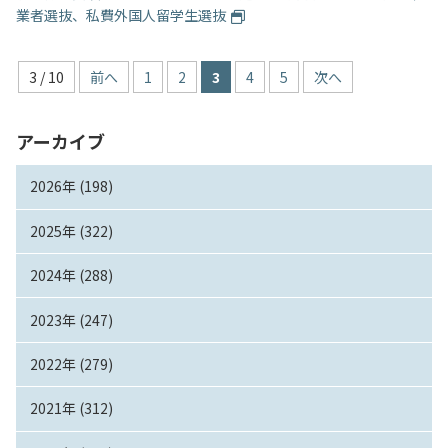
業者選抜、私費外国人留学生選抜
3 / 10
前へ
1
2
3
4
5
次へ
アーカイブ
2026年 (198)
2025年 (322)
2024年 (288)
2023年 (247)
2022年 (279)
2021年 (312)