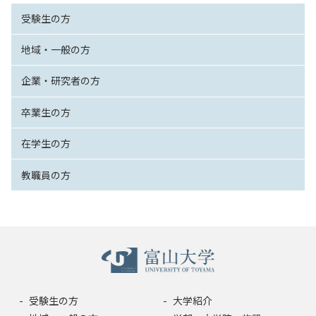
受験生の方
地域・一般の方
企業・研究者の方
卒業生の方
在学生の方
教職員の方
受験生の方
大学紹介