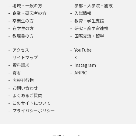
地域・一般の方
学部・大学院・施設
企業・研究者の方
入試情報
卒業生の方
教育・学生支援
在学生の方
研究・産学官連携
教職員の方
国際交流・留学
アクセス
YouTube
サイトマップ
X
資料請求
Instagram
寄附
ANPIC
広報刊行物
お問い合わせ
よくあるご質問
このサイトについて
プライバシーポリシー