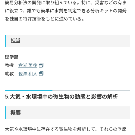
簡易分析法の開発に取り組んでいる。特に、災害などの有事
に役立つ、誰でも簡単に水質を判定できる分析キットの開発
を独自の特許技術をもとに進めている。
担当
理学部
教授
倉光 英樹
助教
佐澤 和人
5.大気・水環境中の微生物の動態と影響の解析
概要
大気や水環境中に存在する微生物を解析して、それらの季節