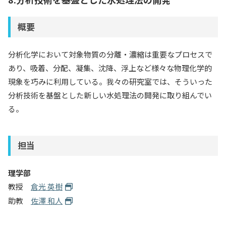
概要
分析化学において対象物質の分離・濃縮は重要なプロセスで
あり、吸着、分配、凝集、沈降、浮上など様々な物理化学的
現象を巧みに利用している。我々の研究室では、そういった
分析技術を基盤とした新しい水処理法の開発に取り組んでい
る。
担当
理学部
教授
倉光 英樹
助教
佐澤 和人