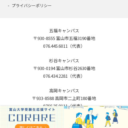
プライバシーポリシー
五福キャンパス
〒930-8555 富山市五福3190番地
076.445.6011（代表）
杉谷キャンパス
〒930-0194 富山市杉谷2630番地
076.434.2281（代表）
高岡キャンパス
〒933-8588 高岡市二上町180番地
0766.25.9111（代表）
Copyright © 2026 University of Toyama. All Rights Reserved.